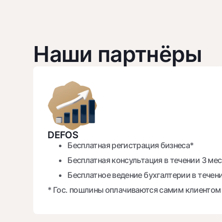
Наши партнёры
DEFOS
Бесплатная регистрация бизнеса*
Бесплатная консультация в течении 3 ме
Бесплатное ведение бухгалтерии в течен
* Гос. пошлины оплачиваются самим клиентом