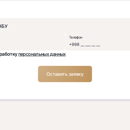
Телефон
бработку
персональных данных