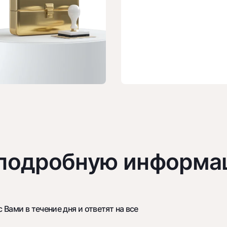
 подробную информа
Вами в течение дня и ответят на все