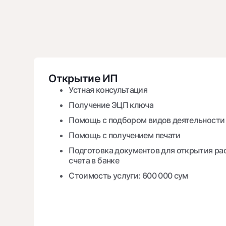
Открытие ИП
Устная консультация
Получение ЭЦП ключа
Помощь с подбором видов деятельности
Помощь с получением печати
Подготовка документов для открытия ра
счета в банке
Стоимость услуги: 600 000 сум