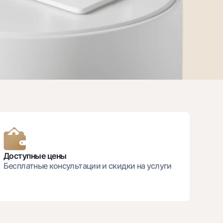
т
риложение Milliy
Доступные цены
Бесплатные консультации и скидки на услуги