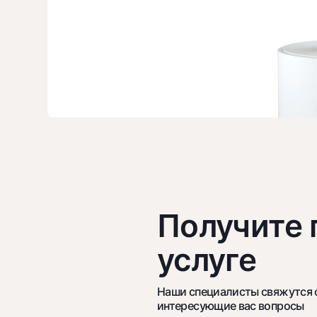
Получите
услуге
Наши специалисты свяжутся с 
интересующие вас вопросы