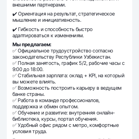
внешними партнерами.
✔️ Ориентация на результат, стратегическое
мышление и инициативность.
✔️ Гибкость и способность быстро
адаптироваться к изменениям.
Мы предлагаем:
✅ Официальное трудоустройство согласно
законодательству Республики Узбекистан.
✅ Полная занятость, график 5/2, рабочие часы с
9:00 до 18:00.
✅ Стабильная зарплата: оклад + KPI, на который
вы можете влиять.
✅ Возможность построить карьеру в ведущем
банке страны.
✅ Работа в команде профессионалов,
поддержка и обмен опытом.
✅ Обучение и развитие: внутренняя онлайн-
библиотека, курсы, портал обучения.
✅ Удобный офис рядом с метро, комфортные
условия труда.