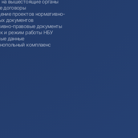
 на вышестоящие органы
е договоры
ение проектов нормативно-
ых документов
ивно-правовые документы
к и режим работы НБУ
ые данные
нопольный комплаенс