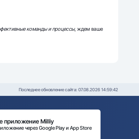
фективные команды и процессы
, ждем ваше
Последнее обновление сайта:
07.08.2026 14:59:42
 приложение Milliy
иложение через Google Play и App Store