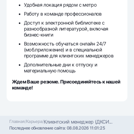
Удобная локация рядом с метро
Работу в команде профессионалов
Доступ к электронной библиотеке с
разнообразной литературой, включая
бизнес-книги
Возможность обучаться онлайн 24/7
(моб.приложение) и в специальной
программе для клиентских менеджеров
Дополнительные дни к отпуску и
материальную помощь
Ждем Ваше резюме. Присоединяйтесь к нашей
команде!
Главная
/
Карьера
/
Клиентский менеджер (ДКСИ...
Последнее обновление сайта:
08.08.2026 11:01:25