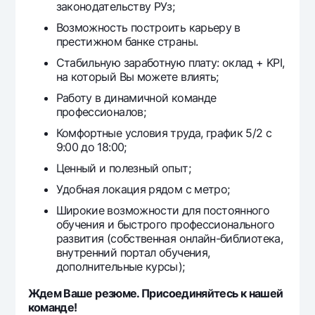
законодательству РУз;
Возможность построить карьеру в
престижном банке страны.
Стабильную заработную плату: оклад + KPI,
на который Вы можете влиять;
Работу в динамичной команде
профессионалов;
Комфортные условия труда, график 5/2 с
9:00 до 18:00;
Ценный и полезный опыт;
Удобная локация рядом с метро;
Широкие возможности для постоянного
обучения и быстрого профессионального
развития (собственная онлайн-библиотека,
внутренний портал обучения,
дополнительные курсы);
Ждем Ваше резюме. Присоединяйтесь к нашей
команде!