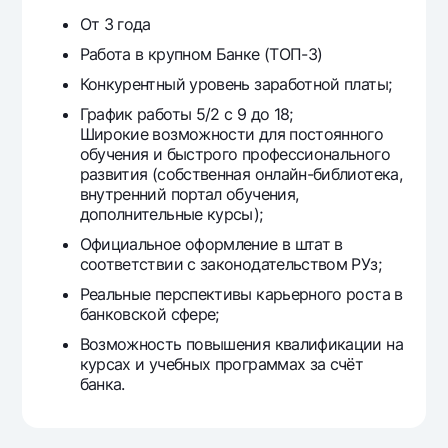
От 3 года
Работа в крупном Банке (ТОП-3)
Конкурентный уровень заработной платы;
График работы 5/2 с 9 до 18;
Широкие возможности для постоянного
обучения и быстрого профессионального
развития (собственная онлайн-библиотека,
внутренний портал обучения,
дополнительные курсы);
Официальное оформление в штат в
соответствии с законодательством РУз;
Реальные перспективы карьерного роста в
банковской сфере;
Возможность повышения квалификации на
курсах и учебных программах за счёт
банка.