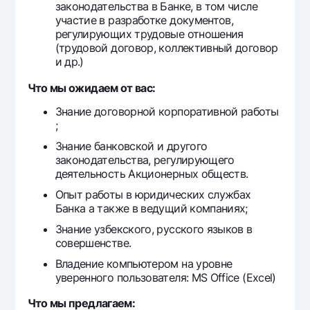
законодательства в Банке, в том числе
участие в разработке документов,
регулирующих трудовые отношения
(трудовой договор, коллективный договор
и др.)
Что мы ожидаем от вас:
Знание договорной корпоративной работы
;
Знание банковской и другого
законодательства, регулирующего
деятельность Акционерных обществ.
Опыт работы в юридических службах
Банка а также в ведущий компаниях;
Знание узбекского, русского языков в
совершенстве.
Владение компьютером на уровне
уверенного пользователя: MS Office (Excel)
Что мы предлагаем: