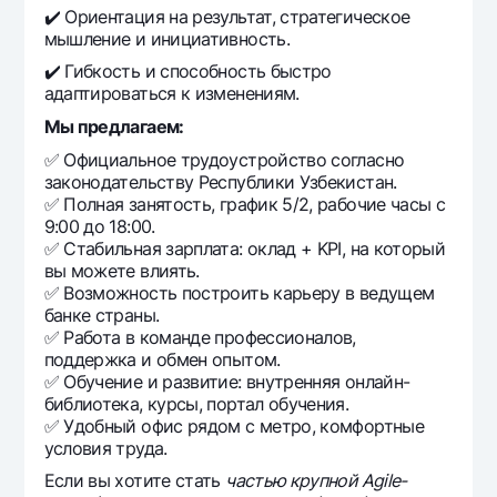
✔️ Ориентация на результат, стратегическое
мышление и инициативность.
✔️ Гибкость и способность быстро
адаптироваться к изменениям.
Мы предлагаем:
✅ Официальное трудоустройство согласно
законодательству Республики Узбекистан.
✅ Полная занятость, график 5/2, рабочие часы с
9:00 до 18:00.
✅ Стабильная зарплата: оклад + KPI, на который
вы можете влиять.
✅ Возможность построить карьеру в ведущем
банке страны.
✅ Работа в команде профессионалов,
поддержка и обмен опытом.
✅ Обучение и развитие: внутренняя онлайн-
библиотека, курсы, портал обучения.
✅ Удобный офис рядом с метро, комфортные
условия труда.
Если вы хотите стать
частью крупной Agile-