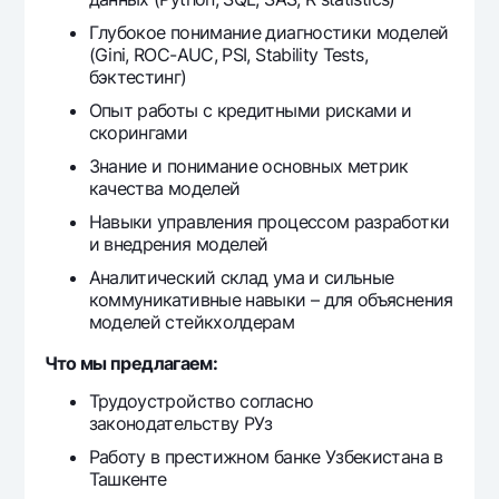
Глубокое понимание диагностики моделей
(Gini, ROC-AUC, PSI, Stability Tests,
бэктестинг)
Опыт работы с кредитными рисками и
скорингами
Знание и понимание основных метрик
качества моделей
Навыки управления процессом разработки
и внедрения моделей
Аналитический склад ума и сильные
коммуникативные навыки – для объяснения
моделей стейкхолдерам
Что мы предлагаем:
Трудоустройство согласно
законодательству РУз
Работу в престижном банке Узбекистана в
Ташкенте