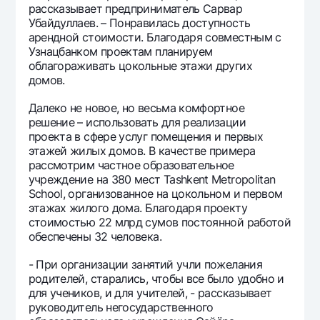
рассказывает предприниматель Сарвар
Убайдуллаев. – Понравилась доступность
арендной стоимости. Благодаря совместным с
Узнацбанком проектам планируем
облагораживать цокольные этажи других
домов.
Далеко не новое, но весьма комфортное
решение – использовать для реализации
проекта в сфере услуг помещения и первых
этажей жилых домов. В качестве примера
рассмотрим частное образовательное
учреждение на 380 мест Tashkent Metropolitan
School, организованное на цокольном и первом
этажах жилого дома. Благодаря проекту
стоимостью 22 млрд сумов постоянной работой
обеспечены 32 человека.
- При организации занятий учли пожелания
родителей, старались, чтобы все было удобно и
для учеников, и для учителей, - рассказывает
руководитель негосударственного