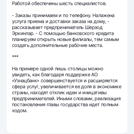
Работой обеспечены шесть специалистов.
- Заказы принимаем и по телефону. Налажена
услуга приема и доставки заказа на дому, -
рассказывает предприниматель Шерзод
Эркинлар. - С помощью банковского кредита
планируем открыть новые филиалы, тем самым
создать дополнительные рабочие места.
***
На примере одной лишь столицы можно
увидеть, как благодаря поддержке АО
«Узнацбанк» совершенствуется и расширяется
сфера услуг, увеличивается ее доля в экономике
страны, находят отклик идеи и иницативы
предпринимателей. Иными словами, реализация
постановления главы государства идет полным
ходом.