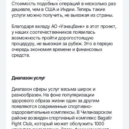
Стоимость подобных операций в несколько раз
дешевле, чем в США и Индии. Теперь такие
услуги можно получить, не выезжая из страны.
Благодаря вкладу АО «Узнацбанк» в этот проект,
у наших соотечественников появилась
возможность пройти дорогостоящую
процедуру, не выезжая за рубеж. Это в первую
очередь экономия времени и финансовых
средств.
Диапазон услуг
Диапазон сферы услуг весьма широк и
разнообразен. На фоне популяризации
здорового образа жизни один за другим
появляются современные спортивно-
оздоровительные комплексы. В Чиланзарском
районе возведен спортивный комплекс Bagatir
Fight Club, который может обслужить 1000