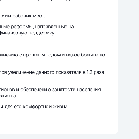
сячи рабочих мест.
мные реформы, направленные на
 финансовую поддержку.
сравнению с прошлым годом и вдвое больше по
ся увеличение данного показателя в 1,2 раза
ионов и обеспечению занятости населения,
льства.
и для его комфортной жизни.