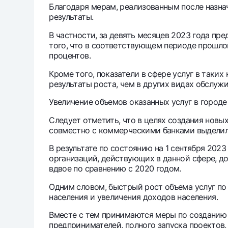
Благодаря мерам, реализованным после назна
результаты.
В частности, за девять месяцев 2023 года пр
того, что в соответствующем периоде прошлог
процентов.
Кроме того, показатели в сфере услуг в таких
результаты роста, чем в других видах обслужи
Увеличение объемов оказанных услуг в городе
Следует отметить, что в целях создания новы
совместно с коммерческими банками выделил 
В результате по состоянию на 1 сентября 202
организаций, действующих в данной сфере, до
вдвое по сравнению с 2020 годом.
Одним словом, быстрый рост объема услуг по
населения и увеличения доходов населения.
Вместе с тем принимаются меры по созданию в
предпринимателей, полного запуска проектов