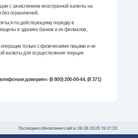
ции с зачислением иностранной валюты на
 без ограничений.
вляться по действующему порядку в
мещены в зданиях банков и их филиалов,
операции только с физическими лицами и не
ной валюты для осуществления текущих
елефонам доверия»: (8 800) 200-00-44, (8 371)
Последнее обновление сайта:
08.08.2026 19:21:33