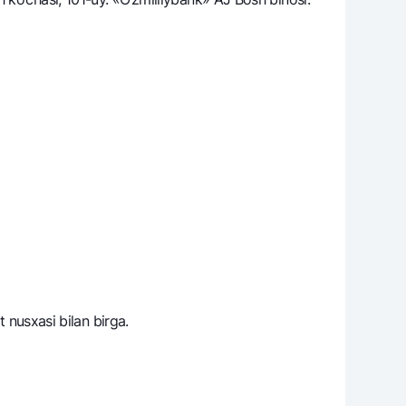
t nusxasi bilan birga.