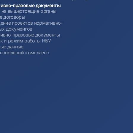
ивно-правовые документы
 на вышестоящие органы
е договоры
ение проектов нормативно-
ых документов
ивно-правовые документы
к и режим работы НБУ
ые данные
нопольный комплаенс