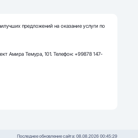
т
риложение Milliy
илучших предложений на оказание услуги по
ект Амира Темура, 101. Телефон: +99878 147-
Последнее обновление сайта:
08.08.2026 00:45:29