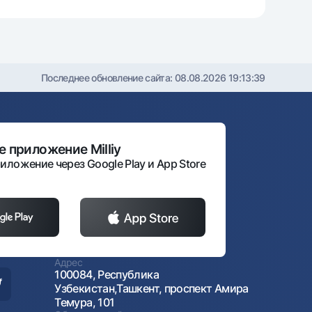
Последнее обновление сайта:
08.08.2026 19:13:39
 приложение Milliy
иложение через Google Play и App Store
Адрес
100084, Республика
Узбекистан,Ташкент, проспект Амира
Темура, 101