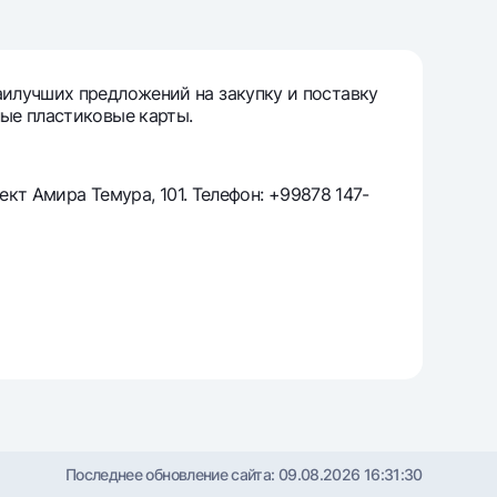
т
риложение Milliy
илучших предложений на закупку и поставку
ые пластиковые карты.
ект Амира Темура, 101. Телефон: +99878 147-
Последнее обновление сайта:
09.08.2026 16:31:30