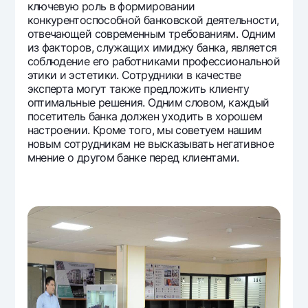
ключевую роль в формировании
конкурентоспособной банковской деятельности,
отвечающей современным требованиям. Одним
из факторов, служащих имиджу банка, является
соблюдение его работниками профессиональной
этики и эстетики. Сотрудники в качестве
эксперта могут также предложить клиенту
оптимальные решения. Одним словом, каждый
посетитель банка должен уходить в хорошем
настроении. Кроме того, мы советуем нашим
новым сотрудникам не высказывать негативное
мнение о другом банке перед клиентами.