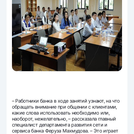
– Работники банка в ходе занятий узнают, на что
обращать внимание при общении с клиентами,
какие слова использовать необходимо или,
наоборот, нежелательно, – рассказала главный
специалист департамента развития сети и
сервиса банка Феруза Махмудова. – Это играет