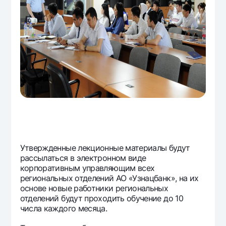
Утвержденные лекционные материалы будут
рассылаться в электронном виде
корпоративным управляющим всех
региональных отделений АО «Узнацбанк», на их
основе новые работники региональных
отделений будут проходить обучение до 10
числа каждого месяца.