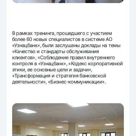
В рамках тренинга, прошедшего с участием
более 60 новых специалистов в системе АО
«Узнацбанк», были заслушаны доклады на темы
«Качество и стандарты обслуживания
клиентов», «Соблюдение правил внутреннего
контроля в «Узнацбанк», «Кодекс корпоративной
этики, ее основные цели и задачи»,
«Трансформация и стратегия банковской
деятельности», «Бизнес-коммуникации».