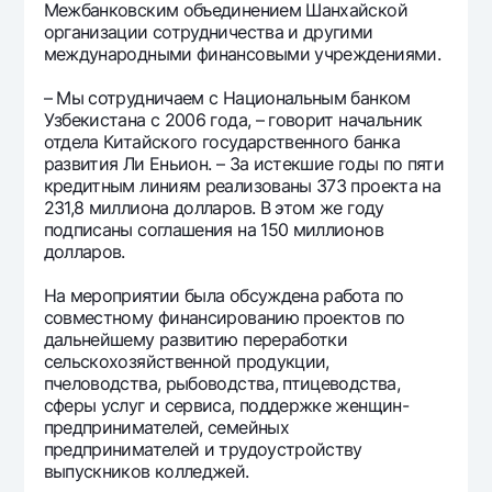
Межбанковским объединением Шанхайской
организации сотрудничества и другими
международными финансовыми учреждениями.
– Мы сотрудничаем с Национальным банком
Узбекистана с 2006 года, – говорит начальник
отдела Китайского государственного банка
развития Ли Еньион. – За истекшие годы по пяти
кредитным линиям реализованы 373 проекта на
231,8 миллиона долларов. В этом же году
подписаны соглашения на 150 миллионов
долларов.
На мероприятии была обсуждена работа по
совместному финансированию проектов по
дальнейшему развитию переработки
сельскохозяйственной продукции,
пчеловодства, рыбоводства, птицеводства,
сферы услуг и сервиса, поддержке женщин-
предпринимателей, семейных
предпринимателей и трудоустройству
выпускников колледжей.