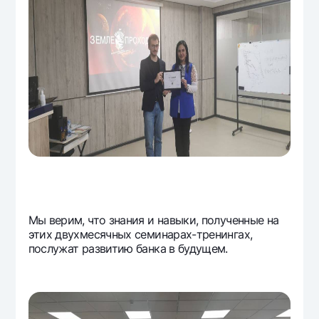
Мы верим, что знания и навыки, полученные на
этих двухмесячных семинарах-тренингах,
послужат развитию банка в будущем.