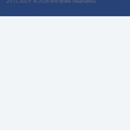
25.12.2021г.
© 2026 Все права защищены.