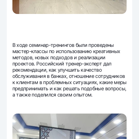
В ходе семинар-тренингов были проведены
мастер-классы по использованию креативных
методов, новых подходов и реализации
проектов. Российский тренер-эксперт дал
рекомендации, как улучшить качество
обслуживания в банках, отношение сотрудников
к клиентам в проблемных ситуациях, какие меры
предпринимать и как решать подобные вопросы,
а также поделился своим опытом.