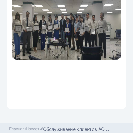
Главная
/
Новости
/
Обслуживание клиентов АО ...