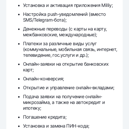
Установка и активация приложения Milliy;
Настройка push-уведомлений (вместо
SMS/Telegram-бота);
Денежные переводы (с карты на карту,
межбанковские, международные);
Платежи за различные виды услуг
(коммунальные, мобильная связь, интернет,
телевидение, гос.услуги и др.);
Онлайн-заявки на открытие банковских
карт;
Онлайн-конверсия;
Открытие и управление онлайн-вкладами;
Подача заявки на получение онлайн-
микрозайма, а также на автокредит и
ипотеку;
Погашение кредита;
Установка и замена ПИН-кода;