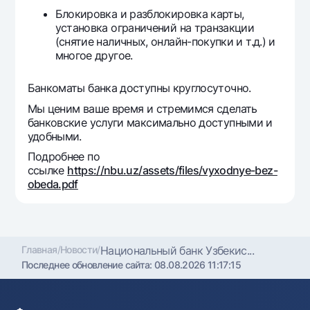
Блокировка и разблокировка карты,
установка ограничений на транзакции
(снятие наличных, онлайн-покупки и т.д.) и
многое другое.
Банкоматы банка доступны круглосуточно.
Мы ценим ваше время и стремимся сделать
банковские услуги максимально доступными и
удобными.
Подробнее по
ссылке
https://nbu.uz/assets/files/vyxodnye-bez-
obeda.pdf
Главная
/
Новости
/
Национальный банк Узбекис...
Последнее обновление сайта:
08.08.2026 11:17:15