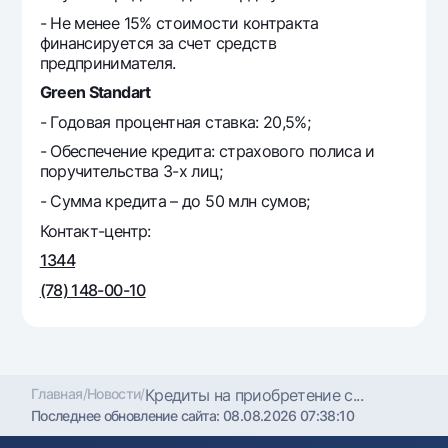
- Не менее 15% стоимости контракта
финансируется за счет средств
предпринимателя.
Green Standart
- Годовая процентная ставка: 20,5%;
- Обеспечение кредита: страхового полиса и
поручительства 3-х лиц;
- Сумма кредита – до 50 млн сумов;
Контакт-центр:
1344
(78) 148-00-10
Главная
/
Новости
/
Кредиты на приобретение с...
Последнее обновление сайта:
08.08.2026 07:38:10