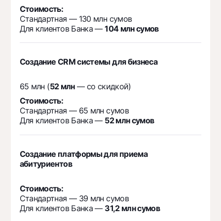
Стоимость:
Стандартная — 130 млн сумов
Для клиентов Банка —
104 млн сумов
Создание CRM системы для бизнеса
65 млн (
52 млн
— со скидкой)
Стоимость:
Стандартная — 65 млн сумов
Для клиентов Банка —
52 млн сумов
Создание платформы для приема
абитуриентов
Стоимость:
Стандартная — 39 млн сумов
Для клиентов Банка —
31,2 млн сумов