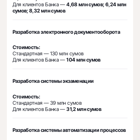
Для клиентов Банка —
4,68 млн сумов; 6,24 млн
сумов; 8,32 млн сумов
Разработка электронного документооборота
Стоимость:
Стандартная — 130 млн сумов
Для клиентов Банка —
104 млн сумов
Разработка системы экзаменации
Стоимость:
Стандартная — 39 млн сумов
Для клиентов Банка —
31,2 млн сумов
Разработка системы автоматизации процессов