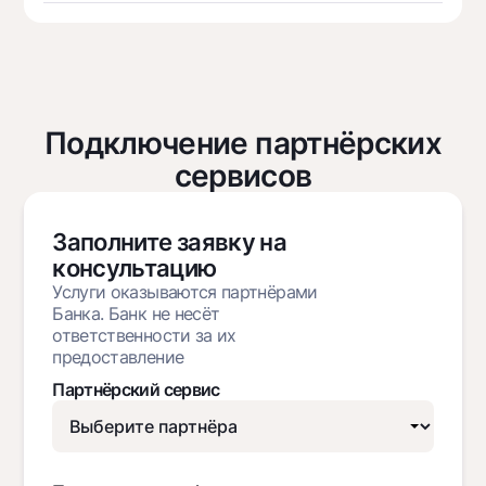
Подключение партнёрских
сервисов
Заполните заявку на
консультацию
Услуги оказываются партнёрами
Банка. Банк не несёт
ответственности за их
предоставление
Партнёрский сервис