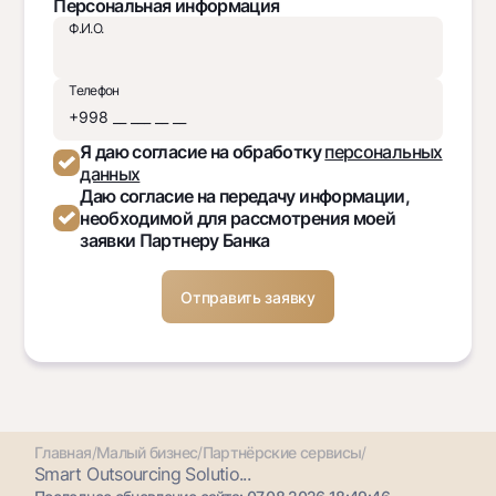
Персональная информация
Ф.И.О.
Телефон
Я даю согласие на обработку
персональных
данных
Даю согласие на передачу информации,
необходимой для рассмотрения моей
заявки Партнеру Банка
Главная
/
Малый бизнес
/
Партнёрские сервисы
/
Smart Outsourcing Solutio...