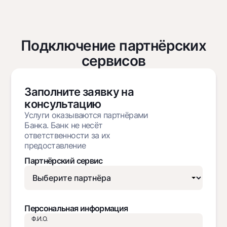
Подключение партнёрских
сервисов
Заполните заявку на
консультацию
Услуги оказываются партнёрами
Банка. Банк не несёт
ответственности за их
предоставление
Партнёрский сервис
Персональная информация
Ф.И.О.