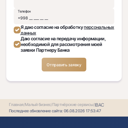
Телефон
Я даю согласие на обработку
персональных
данных
Даю согласие на передачу информации,
необходимой для рассмотрения моей
заявки Партнеру Банка
Главная
/
Малый бизнес
/
Партнёрские сервисы
/
IBAC
Последнее обновление сайта:
06.08.2026 17:53:47