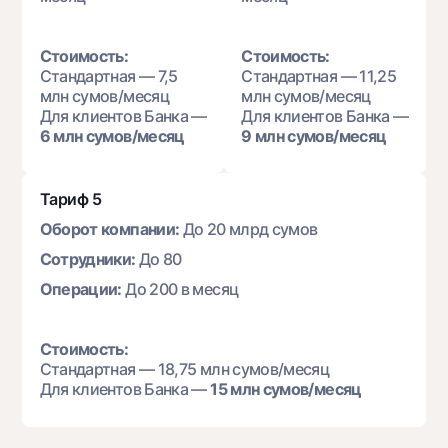
Стоимость:
Стоимость:
Стандартная — 7,5
Стандартная — 11,25
млн сумов/месяц
млн сумов/месяц
Для клиентов Банка —
Для клиентов Банка —
6 млн сумов/месяц
9 млн сумов/месяц
Тариф 5
Оборот компании:
До 20 млрд сумов
Сотрудники:
До 80
Операции:
До 200 в месяц
Стоимость:
Стандартная — 18,75 млн сумов/месяц
Для клиентов Банка —
15 млн сумов/месяц