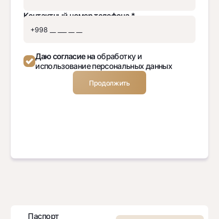
Контактный номер телефона *
Даю согласие на
обработку и
использование персональных данных
Продолжить
Паспорт