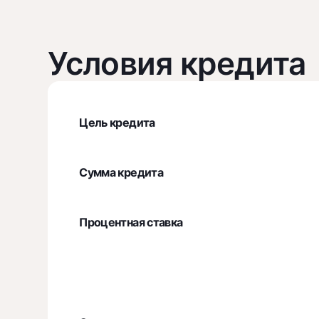
Условия кредита
Цель кредита
Сумма кредита
Процентная ставка