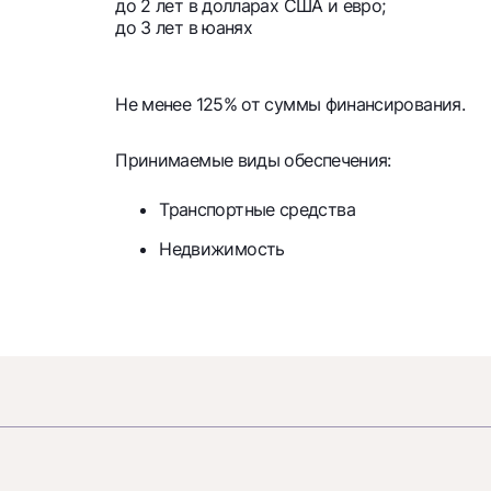
до 2 лет в долларах США и евро;
до 3 лет в юанях
Не менее 125% от суммы финансирования.
Принимаемые виды обеспечения:
Транспортные средства
Недвижимость