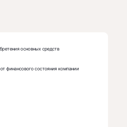
обретения основных средств
 от финансового состояния компании