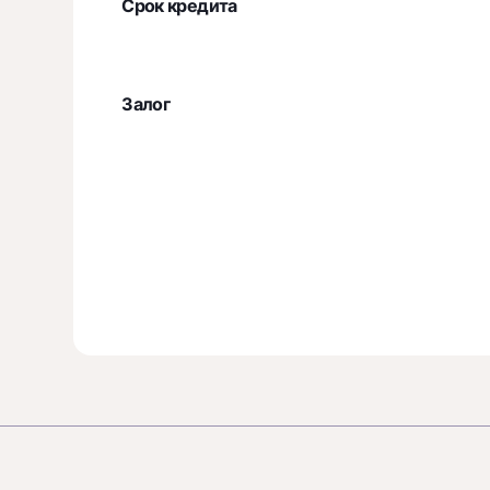
Срок кредита
Залог