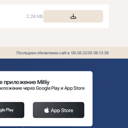
2.28 МБ
Последнее обновление сайта:
08.08.2026 08:13:39
 приложение Milliy
иложение через Google Play и App Store