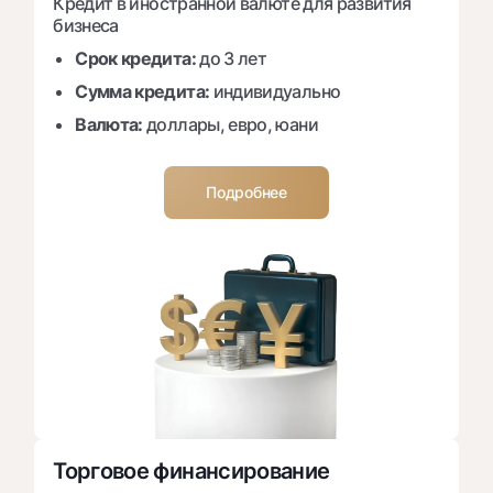
Кредит в иностранной валюте для развития
бизнеса
Срок кредита:
до 3 лет
Сумма кредита:
индивидуально
Валюта:
доллары, евро, юани
Подробнее
Торговое финансирование