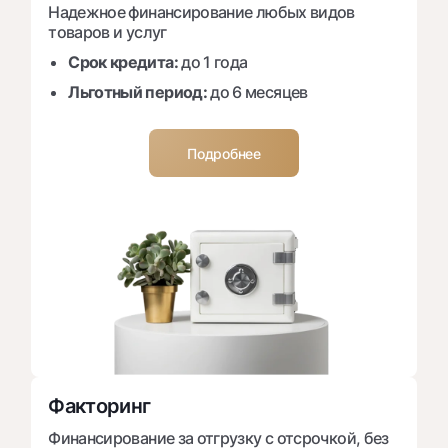
Надежное финансирование любых видов
товаров и услуг
Срок кредита:
до 1 года
Льготный период:
до 6 месяцев
Подробнее
Факторинг
Финансирование за отгрузку с отсрочкой, без