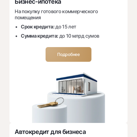
Бизнес-ипотека
На покупку готового коммерческого
помещения
Срок кредита:
до 15 лет
Сумма кредита:
до 10 млрд сумов
Подробнее
Автокредит для бизнеса