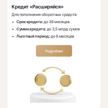
Кредит «Расширяйся»
Для пополнения оборотных средств
Срок кредита:
до 36 месяцев
Сумма кредита:
до 3,5 млрд сумов
Льготный период:
до 6 месяцев
Подробнее