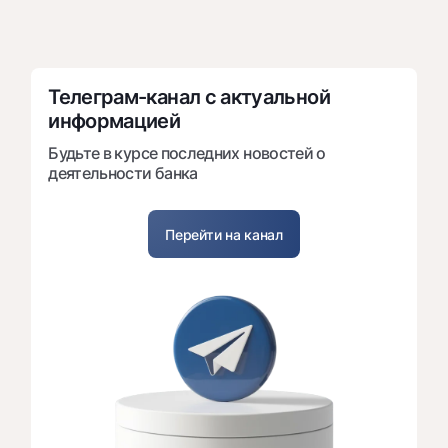
Телеграм-канал с актуальной 
информацией
Будьте в курсе последних новостей о
деятельности банка
Перейти на канал