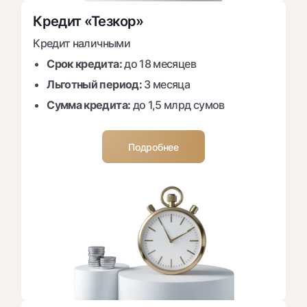
Кредит «Тезкор»
Кредит наличными
Срок кредита:
до 18 месяцев
Льготный период:
3 месяца
Сумма кредита:
до 1,5 млрд сумов
Подробнее