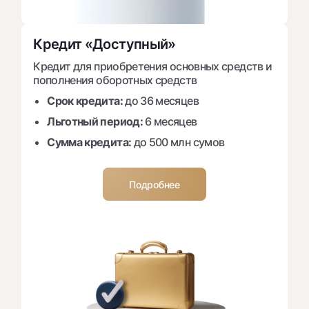
Кредит «Доступный»
Кредит для приобретения основных средств и
пополнения оборотных средств
Срок кредита:
до 36 месяцев
Льготный период:
6 месяцев
Сумма кредита:
до 500 млн сумов
Подробнее