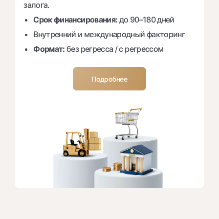
залога.
Срок финансирования:
до 90–180 дней
Внутренний и международный факторинг
Формат:
без регресса / с регрессом
Подробнее