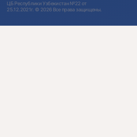
ЦБ Республики Узбекистан №22 от
25.12.2021г.
© 2026 Все права защищены.