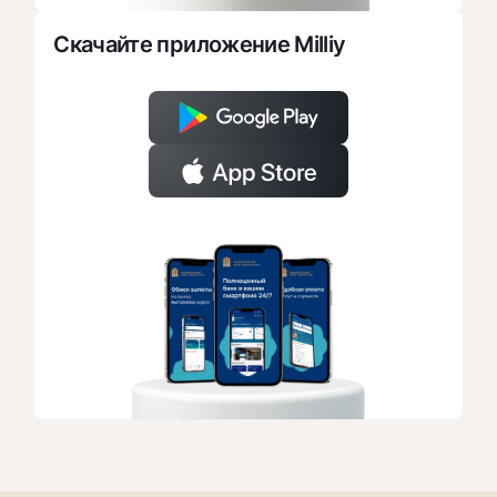
Скачайте приложение Milliy