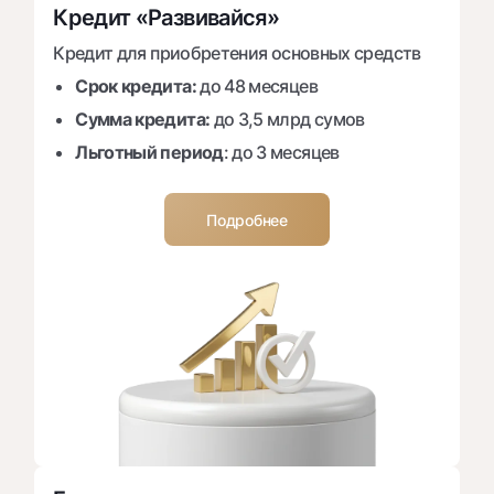
Кредит «Развивайся»
Кредит для приобретения основных средств
Срок кредита:
до 48 месяцев
Сумма кредита:
до 3,5 млрд сумов
Льготный период
: до 3 месяцев
Подробнее