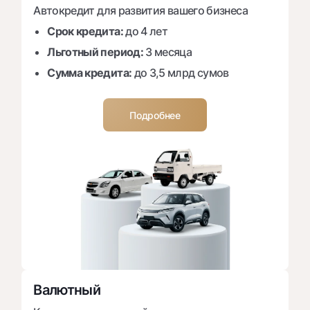
Автокредит для развития вашего бизнеса
Срок кредита:
до 4 лет
Льготный период:
3 месяца
Сумма кредита:
до 3,5 млрд сумов
Подробнее
Валютный