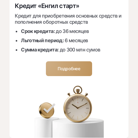
Кредит «Енгил старт»
Кредит для приобретения основных средств и
пополнения оборотных средств
Срок кредита:
до 36 месяцев
Льготный период:
6 месяцев
Сумма кредита:
до 300 млн сумов
Подробнее