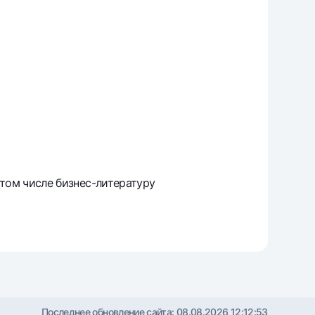
том числе бизнес-литературу
Последнее обновление сайта:
08.08.2026 12:12:53