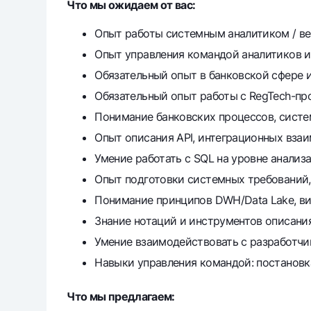
Что мы ожидаем от вас:
Опыт работы системным аналитиком / ве
Опыт управления командой аналитиков и
Обязательный опыт в банковской сфере и
Обязательный опыт работы с RegTech-про
Понимание банковских процессов, систе
Опыт описания API, интеграционных взаи
Умение работать с SQL на уровне анализа
Опыт подготовки системных требований, 
Понимание принципов DWH/Data Lake, ви
Знание нотаций и инструментов описания 
Умение взаимодействовать с разработчи
Навыки управления командой: постановка
Что мы предлагаем: