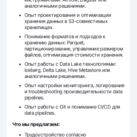
аналогичными решениями.
Опыт проектирования и оптимизации
хранения данных в S3-совместимых
хранилищах.
Понимание форматов и подходов к
хранению данных: Parquet,
партиционирование, управление размером
файлов, оптимизация стоимости хранения.
Опыт работы с Data Lake технологиями:
Iceberg, Delta Lake, Hive Metastore или
аналогичными решениями.
Опыт настройки мониторинга, логирования
и troubleshooting производительности data
pipelines.
Опыт работы с Git и понимание CI/CD для
data pipelines.
Что мы предлагаем:
Трудоустройство согласно