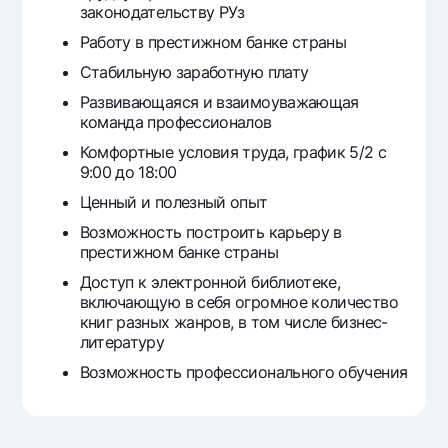
законодательству РУз
Работу в престижном банке страны
Стабильную заработную плату
Развивающаяся и взаимоуважающая
команда профессионалов
Комфортные условия труда, график 5/2 с
9:00 до 18:00
Ценный и полезный опыт
Возможность построить карьеру в
престижном банке страны
Доступ к электронной библиотеке,
включающую в себя огромное количество
книг разных жанров, в том числе бизнес-
литературу
Возможность профессионального обучения