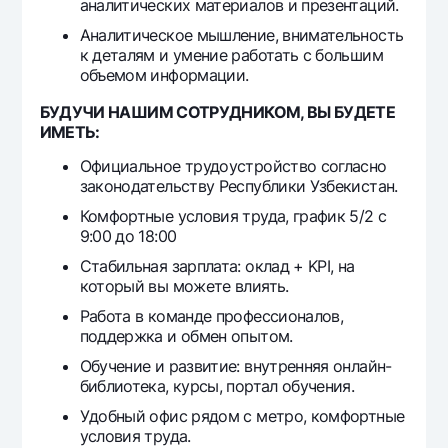
аналитических материалов и презентаций.
Аналитическое мышление, внимательность
к деталям и умение работать с большим
объемом информации.
БУДУЧИ НАШИМ СОТРУДНИКОМ, ВЫ БУДЕТЕ
ИМЕТЬ:
Официальное трудоустройство согласно
законодательству Республики Узбекистан.
Комфортные условия труда, график 5/2 с
9:00 до 18:00
Стабильная зарплата: оклад + KPI, на
который вы можете влиять.
Работа в команде профессионалов,
поддержка и обмен опытом.
Обучение и развитие: внутренняя онлайн-
библиотека, курсы, портал обучения.
Удобный офис рядом с метро, комфортные
условия труда.