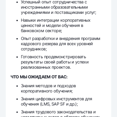
Успешный опыт сотрудничества с
иностранными образовательными
учреждениями и поставщиками услуг;
Навыки интеграции корпоративных
ценностей и модели обучения в
банковском секторе;
Опыт разработки и внедрения программ
кадрового резерва для всех уровней
сотрудников;
Готовность продемонстрировать
результаты своей работы и успехи
реализованных проектов.
ЧТО МЫ ОЖИДАЕМ ОТ ВАС:
Знания методов и подходов
корпоративного обучения;
Знания цифровых инструментов для
обучения (LMS, SAP SF и др.);
Знания трудового законодательства и