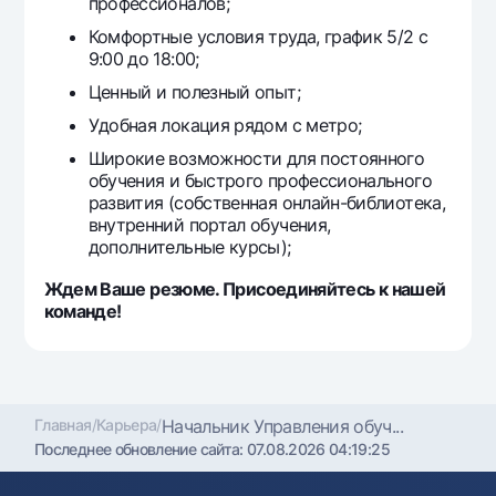
профессионалов;
Комфортные условия труда, график 5/2 с
9:00 до 18:00;
Ценный и полезный опыт;
Удобная локация рядом с метро;
Широкие возможности для постоянного
обучения и быстрого профессионального
развития (собственная онлайн-библиотека,
внутренний портал обучения,
дополнительные курсы);
Ждем Ваше резюме. Присоединяйтесь к нашей
команде!
Главная
/
Карьера
/
Начальник Управления обуч...
Последнее обновление сайта:
07.08.2026 04:19:25