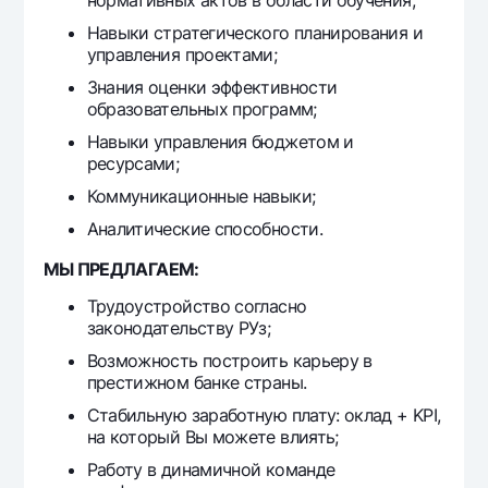
нормативных актов в области обучения;
Навыки стратегического планирования и
управления проектами;
Знания оценки эффективности
образовательных программ;
Навыки управления бюджетом и
ресурсами;
Коммуникационные навыки;
Аналитические способности.
МЫ ПРЕДЛАГАЕМ:
Трудоустройство согласно
законодательству РУз;
Возможность построить карьеру в
престижном банке страны.
Стабильную заработную плату: оклад + KPI,
на который Вы можете влиять;
Работу в динамичной команде