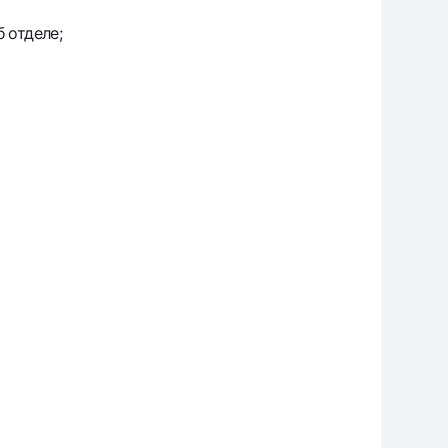
 отделе;