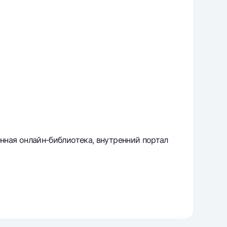
нная онлайн-библиотека, внутренний портал