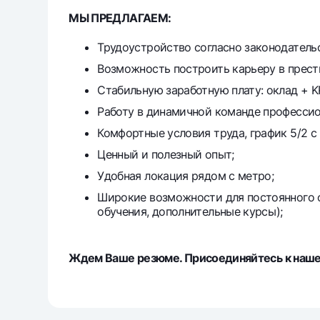
МЫ ПРЕДЛАГАЕМ:
Трудоустройство согласно законодательс
Возможность построить карьеру в прест
Стабильную заработную плату: оклад + K
Работу в динамичной команде профессио
Комфортные условия труда, график 5/2 с 9
Ценный и полезный опыт;
Удобная локация рядом с метро;
Широкие возможности для постоянного о
обучения, дополнительные курсы);
Ждем Ваше резюме. Присоединяйтесь к наше