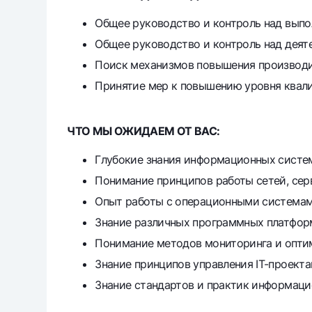
Общее руководство и контроль над выпо
Общее руководство и контроль над деят
Поиск механизмов повышения производит
Принятие мер к повышению уровня квали
ЧТО МЫ ОЖИДАЕМ ОТ ВАС:
Глубокие знания информационных систем
Понимание принципов работы сетей, серв
Опыт работы с операционными системами 
Знание различных программных платфор
Понимание методов мониторинга и оптим
Знание принципов управления IT-проекта
Знание стандартов и практик информаци