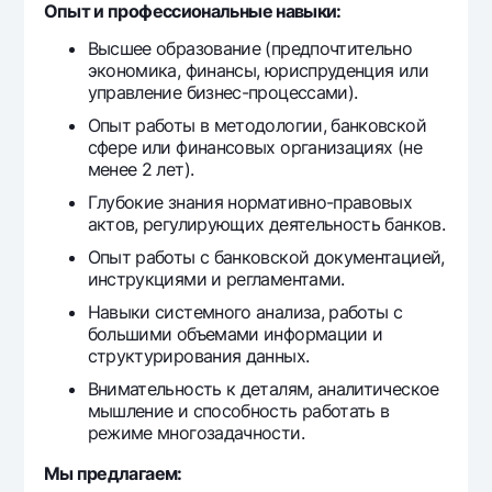
Опыт и профессиональные навыки:
Высшее образование (предпочтительно
экономика, финансы, юриспруденция или
управление бизнес-процессами).
Опыт работы в методологии, банковской
сфере или финансовых организациях (не
менее 2 лет).
Глубокие знания нормативно-правовых
актов, регулирующих деятельность банков.
Опыт работы с банковской документацией,
инструкциями и регламентами.
Навыки системного анализа, работы с
большими объемами информации и
структурирования данных.
Внимательность к деталям, аналитическое
мышление и способность работать в
режиме многозадачности.
Мы предлагаем: