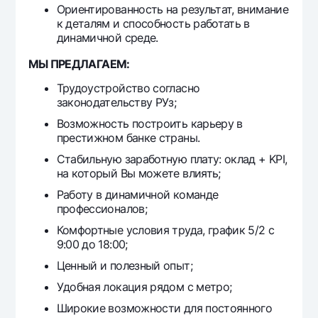
Ориентированность на результат, внимание
к деталям и способность работать в
динамичной среде.
МЫ ПРЕДЛАГАЕМ:
Трудоустройство согласно
законодательству РУз;
Возможность построить карьеру в
престижном банке страны.
Стабильную заработную плату: оклад + KPI,
на который Вы можете влиять;
Работу в динамичной команде
профессионалов;
Комфортные условия труда, график 5/2 с
9:00 до 18:00;
Ценный и полезный опыт;
Удобная локация рядом с метро;
Широкие возможности для постоянного