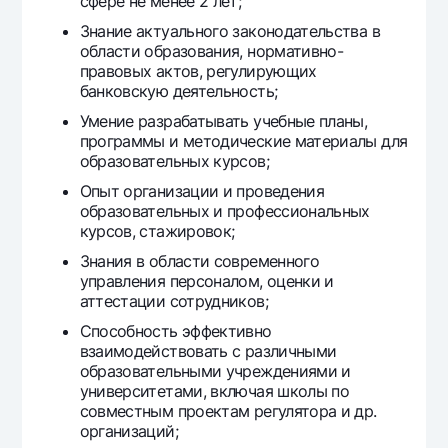
сфере не менее 2 лет;
Знание актуального законодательства в
области образования, нормативно-
правовых актов, регулирующих
банковскую деятельность;
Умение разрабатывать учебные планы,
программы и методические материалы для
образовательных курсов;
Опыт организации и проведения
образовательных и профессиональных
курсов, стажировок;
Знания в области современного
управления персоналом, оценки и
аттестации сотрудников;
Способность эффективно
взаимодействовать с различными
образовательными учреждениями и
университетами, включая школы по
совместным проектам регулятора и др.
организаций;