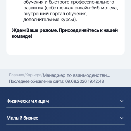
обучения и быстрого профессионального
развития (собственная онлайн-библиотека,
внутренний портал обучения,
дополнительные курсы).
Ждем Ваше резюме. Присоединяйтесь к нашей
команде!
Главная
/
Карьера
/
Менеджер по взаимодействи...
Последнее обновление сайта:
09.08.2026 19:42:48
Физическим лицам
Кредиты
Малый бизнес
Вклады
Карты