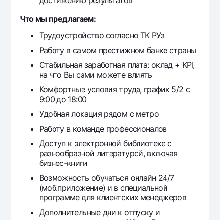
достижению результатов
Что мы предлагаем:
Трудоустройство согласно ТК РУз
Работу в самом престижном банке страны
Стабильная заработная плата: оклад + KPI,
на что Вы сами можете влиять
Комфортные условия труда, график 5/2 с
9:00 до 18:00
Удобная локация рядом с метро
Работу в команде профессионалов
Доступ к электронной библиотеке с
разнообразной литературой, включая
бизнес-книги
Возможность обучаться онлайн 24/7
(моб.приложение) и в специальной
программе для клиентских менеджеров
Дополнительные дни к отпуску и