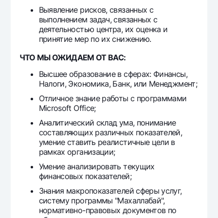
Выявление рисков, связанных с
выполнением задач, связанных с
деятельностью центра, их оценка и
принятие мер по их снижению.
ЧТО МЫ ОЖИДАЕМ ОТ ВАС:
Высшее образование в сферах: Финансы,
Налоги, Экономика, Банк, или Менеджмент;
Отличное знание работы с программами
Microsoft Office;
Аналитический склад ума, понимание
составляющих различных показателей,
умение ставить реалистичные цели в
рамках организации;
Умение анализировать текущих
финансовых показателей;
Знания макропоказателей сферы услуг,
систему программы "Махаллабай",
нормативно-правовых документов по