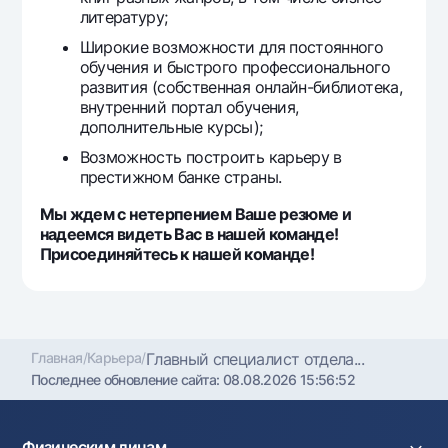
литературу;
Широкие возможности для постоянного
обучения и быстрого профессионального
развития (собственная онлайн-библиотека,
внутренний портал обучения,
дополнительные курсы);
Возможность построить карьеру в
престижном банке страны.
Мы ждем с нетерпением Ваше резюме и
надеемся видеть Вас в нашей команде!
Присоединяйтесь к нашей команде!
Главная
/
Карьера
/
Главный специалист отдела...
Последнее обновление сайта:
08.08.2026 15:56:52
Физическим лицам