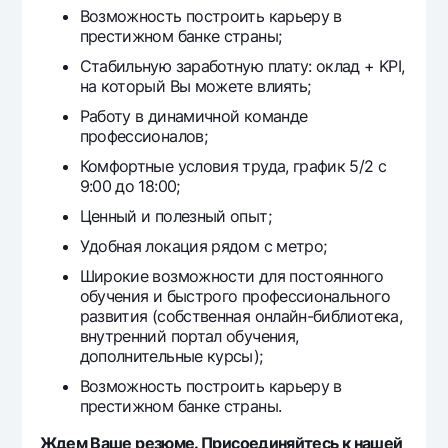
Возможность построить карьеру в
престижном банке страны;
Стабильную заработную плату: оклад + KPI,
на который Вы можете влиять;
Работу в динамичной команде
профессионалов;
Комфортные условия труда, график 5/2 с
9:00 до 18:00;
Ценный и полезный опыт;
Удобная локация рядом с метро;
Широкие возможности для постоянного
обучения и быстрого профессионального
развития (собственная онлайн-библиотека,
внутренний портал обучения,
дополнительные курсы);
Возможность построить карьеру в
престижном банке страны.
Ждем Ваше резюме. Присоединяйтесь к нашей