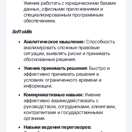
Умение работать с юридическими базами
данных, офисными приложениями и
специализированным программным
обеспечением.
Soft skills
Аналитическое мышление:
Способность
анализировать сложные правовые
ситуации, выявлять риски и принимать
обоснованные решения.
Умение принимать решения:
Быстро и
эффективно принимать решения в
условиях ограниченного времени и
информации.
Коммуникативные навыки:
Умение
эффективно взаимодействовать с
руководством, сотрудниками, клиентами,
контрагентами и государственными
органами.
Навыки ведения переговоров: