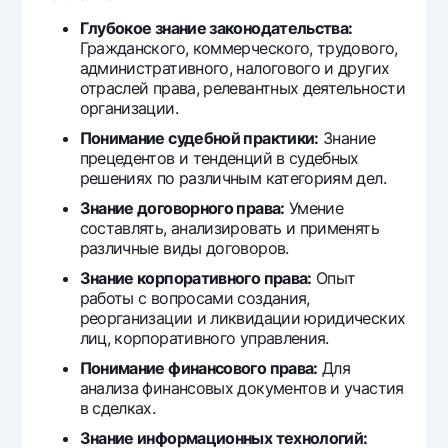
Глубокое знание законодательства:
Гражданского, коммерческого, трудового,
административного, налогового и других
отраслей права, релевантных деятельности
организации.
Понимание судебной практики:
Знание
прецедентов и тенденций в судебных
решениях по различным категориям дел.
Знание договорного права:
Умение
составлять, анализировать и применять
различные виды договоров.
Знание корпоративного права:
Опыт
работы с вопросами создания,
реорганизации и ликвидации юридических
лиц, корпоративного управления.
Понимание финансового права:
Для
анализа финансовых документов и участия
в сделках.
Знание информационных технологий: