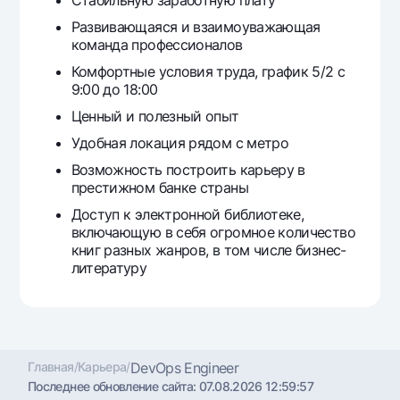
Развивающаяся и взаимоуважающая
команда профессионалов
Комфортные условия труда, график 5/2 с
9:00 до 18:00
Ценный и полезный опыт
Удобная локация рядом с метро
Возможность построить карьеру в
престижном банке страны
Доступ к электронной библиотеке,
включающую в себя огромное количество
книг разных жанров, в том числе бизнес-
литературу
Главная
/
Карьера
/
DevOps Engineer
Последнее обновление сайта:
07.08.2026 12:59:57