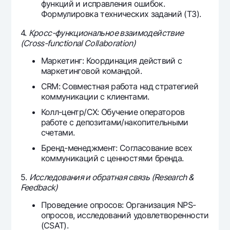
функций и исправления ошибок.
Формулировка технических заданий (ТЗ).
4.
Кросс-функциональное взаимодействие
(Cross-functional Collaboration)
Маркетинг: Координация действий с
маркетинговой командой.
CRM: Совместная работа над стратегией
коммуникации с клиентами.
Колл-центр/CX: Обучение операторов
работе с депозитами/накопительными
счетами.
Бренд-менеджмент: Согласование всех
коммуникаций с ценностями бренда.
5.
Исследования и обратная связь (Research &
Feedback)
Проведение опросов: Организация NPS-
опросов, исследований удовлетворенности
(CSAT).