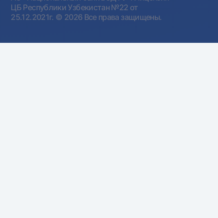
ЦБ Республики Узбекистан №22 от
25.12.2021г.
© 2026 Все права защищены.