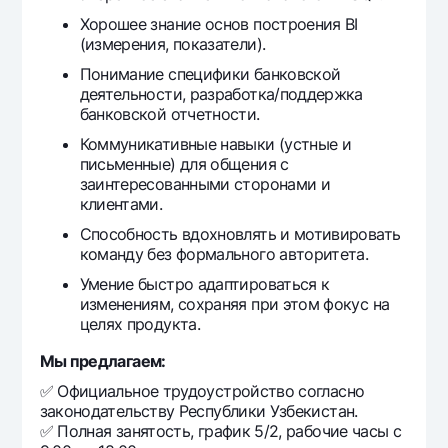
Хорошее знание основ построения BI
(измерения, показатели).
Понимание специфики банковской
деятельности, разработка/поддержка
банковской отчетности.
Коммуникативные навыки (устные и
письменные) для общения с
заинтересованными сторонами и
клиентами.
Способность вдохновлять и мотивировать
команду без формального авторитета.
Умение быстро адаптироваться к
изменениям, сохраняя при этом фокус на
целях продукта.
Мы предлагаем:
✅ Официальное трудоустройство согласно
законодательству Республики Узбекистан.
✅ Полная занятость, график 5/2, рабочие часы с