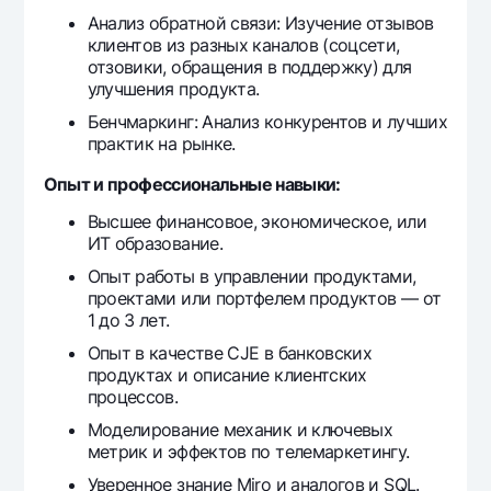
Анализ обратной связи: Изучение отзывов
клиентов из разных каналов (соцсети,
отзовики, обращения в поддержку) для
улучшения продукта.
Бенчмаркинг: Анализ конкурентов и лучших
практик на рынке.
Опыт и профессиональные навыки:
Высшее финансовое, экономическое, или
ИТ образование.
Опыт работы в управлении продуктами,
проектами или портфелем продуктов — от
1 до 3 лет.
Опыт в качестве CJE в банковских
продуктах и описание клиентских
процессов.
Моделирование механик и ключевых
метрик и эффектов по телемаркетингу.
Уверенное знание Miro и аналогов и SQL.