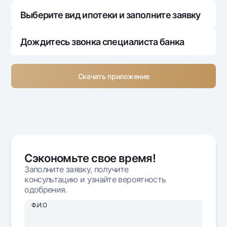
Выберите вид ипотеки и заполните заявку
Дождитесь звонка специалиста банка
Скачать приложение
Сэкономьте свое время!
Заполните заявку, получите
консультацию и узнайте вероятность
одобрения.
Ф.И.О