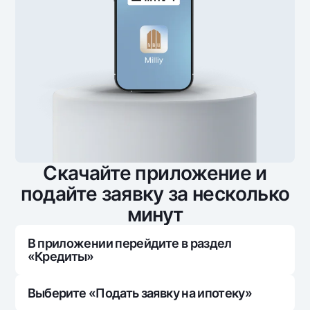
Скачайте приложение и
подайте заявку за несколько
минут
В приложении перейдите в раздел
«Кредиты»
Выберите «Подать заявку на ипотеку»