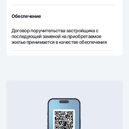
Обеспечение
Договор поручительства застройщика с
последующей заменой на приобретаемое
жилье принимается в качестве обеспечения