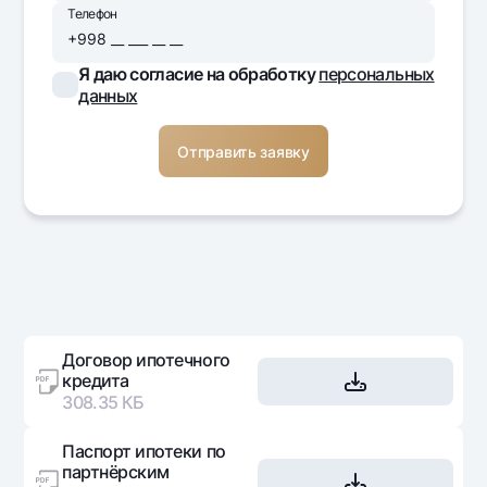
Телефон
Я даю согласие на обработку
персональных
данных
Договор ипотечного
кредита
308.35 КБ
Паспорт ипотеки по
партнёрским