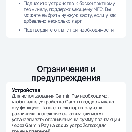
Поднесите устройство к бесконтактному
терминалу, поддерживающему NFC. Вы
можете выбрать нужную карту, если у вас
добавлено несколько карт
Подтвердите оплату при необходимости
Ограничения и
предупреждения
Устройства
Для использования Garmin Pay необходимо,
чтобы ваше устройство Garmin поддерживало
эту функцию. Также в некоторых случаях
различные платежные организации могут
устанавливать ограничения на сумму транзакции
через Garmin Pay на своих устройствах для
приема платежей