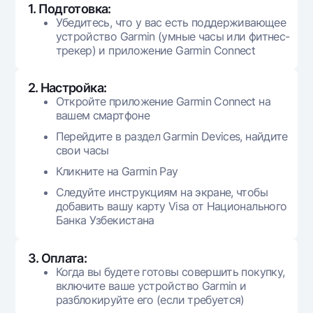
1. Подготовка:
Убедитесь, что у вас есть поддерживающее
устройство Garmin (умные часы или фитнес-
трекер) и приложение Garmin Connect
2. Настройка:
Откройте приложение Garmin Connect на
вашем смартфоне
Перейдите в раздел Garmin Devices, найдите
свои часы
Кликните на Garmin Pay
Следуйте инструкциям на экране, чтобы
добавить вашу карту Visa от Национального
Банка Узбекистана
3. Оплата:
Когда вы будете готовы совершить покупку,
включите ваше устройство Garmin и
разблокируйте его (если требуется)