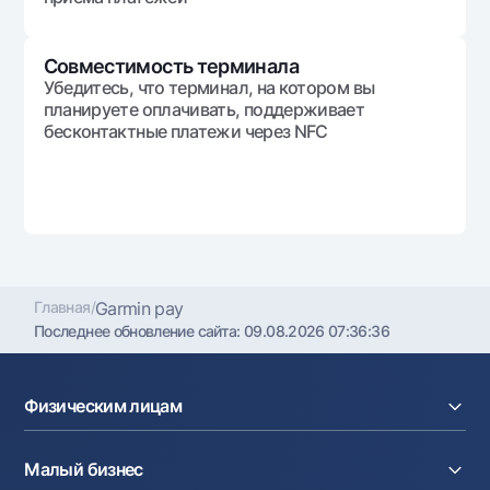
Совместимость терминала
Убедитесь, что терминал, на котором вы
планируете оплачивать, поддерживает
бесконтактные платежи через NFC
Главная
/
Garmin pay
Последнее обновление сайта:
09.08.2026 07:36:36
Физическим лицам
Кредиты
Малый бизнес
Вклады