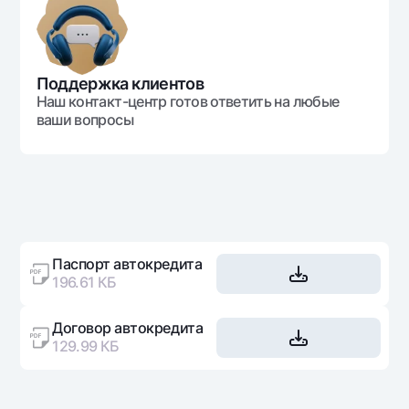
Поддержка клиентов
Наш контакт-центр готов ответить на любые
ваши вопросы
Паспорт автокредита
196.61 КБ
Договор автокредита
129.99 КБ