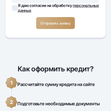
Я даю согласие на обработку
персональных
данных
Как оформить кредит?
1
Рассчитайте сумму кредита на сайте
2
Подготовьте необходимые документы