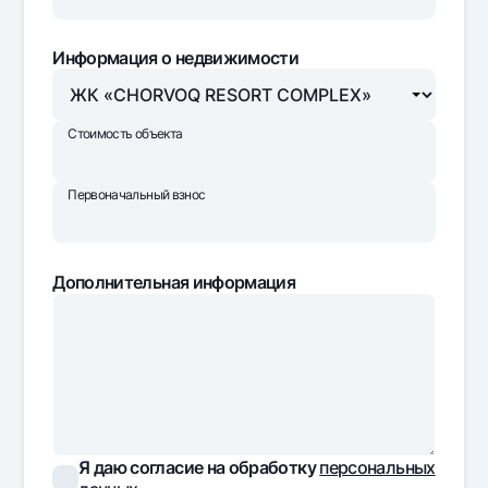
Информация о недвижимости
Стоимость объекта
Первоначальный взнос
Дополнительная информация
Я даю согласие на обработку
персональных