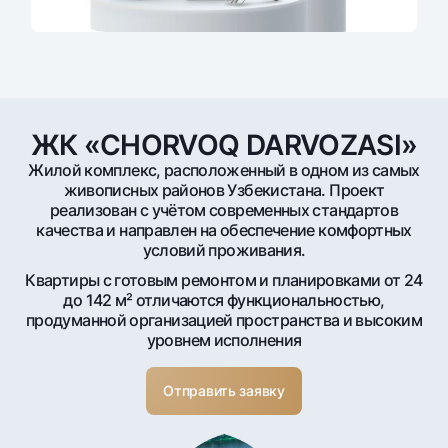
ЖК «CHORVOQ DARVOZASI»
Жилой комплекс, расположенный в одном из самых
живописных районов Узбекистана. Проект
реализован с учётом современных стандартов
качества и направлен на обеспечение комфортных
условий проживания.
Квартиры с готовым ремонтом и планировками от 24
до 142 м² отличаются функциональностью,
продуманной организацией пространства и высоким
уровнем исполнения
Отправить заявку