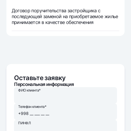
Договор поручительства застройщика с
последующей заменой на приобретаемое жилье
принимается в качестве обеспечения
Оставьте заявку
Персональная информация
ФИО клиента*
Телефон клиента*
ПИНФЛ