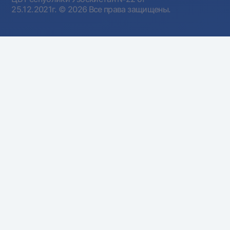
25.12.2021г.
© 2026 Все права защищены.