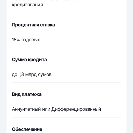
кредитования
Процентная ставка
18% годовых
Сумма кредита
до 1,3 млрд сумов
Вид платежа
Аннуитетный или Дифференцированный
Обеспечение