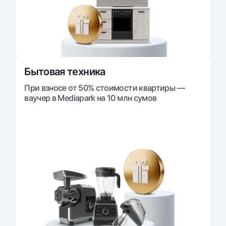
Бытовая техника
При взносе от 50% стоимости квартиры —
ваучер в Mediapark на 10 млн сумов