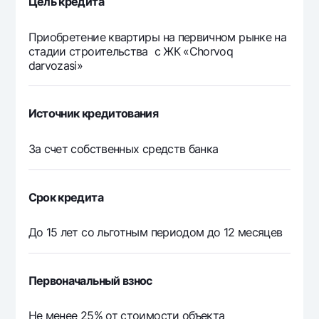
Цель кредита
Приобретение квартиры на первичном рынке на
стадии строительства с ЖК «Chorvoq
darvozasi»
Источник кредитования
За счет собственных средств банка
Срок кредита
До 15 лет со льготным периодом до 12 месяцев
Первоначальный взнос
Не менее 25% от стоимости объекта