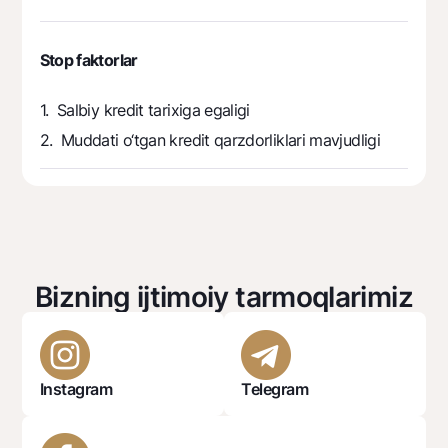
Stop faktorlar
1. Salbiy kredit tarixiga egaligi
2. Muddati o‘tgan kredit qarzdorliklari mavjudligi
Bizning ijtimoiy tarmoqlarimiz
Instagram
Telegram