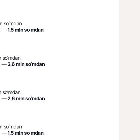
ln so‘mdan
n —
1,5 mln so‘mdan
n so‘mdan
n —
2,6 mln so‘mdan
n so‘mdan
n —
2,6 mln so‘mdan
ln so‘mdan
n —
1,5 mln so‘mdan