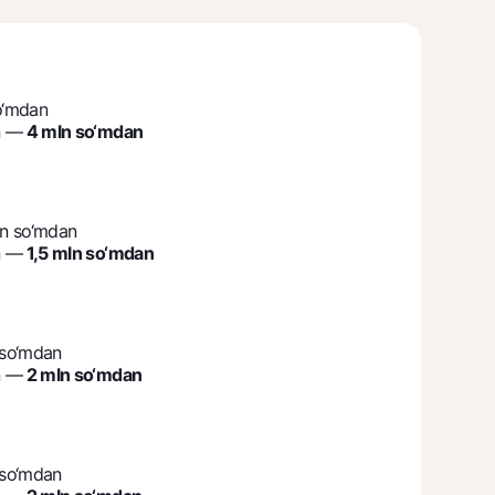
o‘mdan
n —
4 mln so‘mdan
ln so‘mdan
n —
1,5 mln so‘mdan
 so‘mdan
n —
2 mln so‘mdan
 so‘mdan