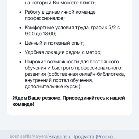
на который Вы можете влиять;
Работу в динамичной команде
профессионалов;
Комфортные условия труда, график 5/2 с
9:00 до 18:00;
Ценный и полезный опыт;
Удобная локация рядом с метро;
Широкие возможности для постоянного
обучения и быстрого профессионального
развития (собственная онлайн-библиотека,
внутренний портал обучения,
дополнительные курсы);
Ждем Ваше резюме. Присоединяйтесь к нашей
команде!
Bosh sahifa
/
Karyera
/
Владелец Продукта (Produc...