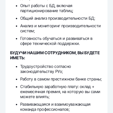
Опыт работы с БД, включая
партиционирование таблиц;
Общий анализ производительности БД;
Анализ и мониторинг производительности
систем;
Готовность обучаться и развиваться в
сфере технической поддержки.
БУДУЧИ НАШИМ СОТРУДНИКОМ, ВЫ БУДЕТЕ
ИМЕТЬ:
Трудоустройство согласно
законодательству РУз;
Работу в самом престижном банке страны;
Стабильную заработную плату: оклад +
ежемесячная премия, на которую вы сами
можете влиять;
Развивающаяся и взаимоуважающая
команда профессионалов;