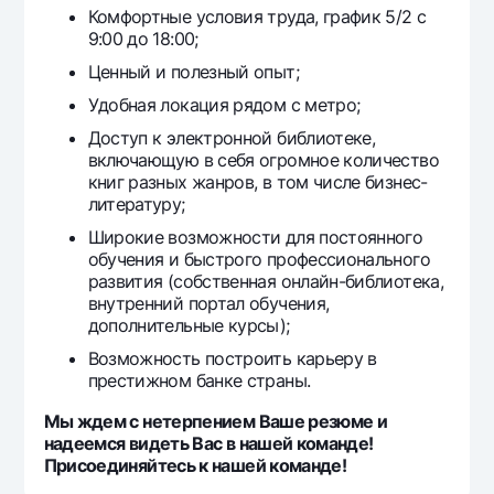
Комфортные условия труда, график 5/2 с
9:00 до 18:00;
Ценный и полезный опыт;
Удобная локация рядом с метро;
Доступ к электронной библиотеке,
включающую в себя огромное количество
книг разных жанров, в том числе бизнес-
литературу;
Широкие возможности для постоянного
обучения и быстрого профессионального
развития (собственная онлайн-библиотека,
внутренний портал обучения,
дополнительные курсы);
Возможность построить карьеру в
престижном банке страны.
Мы ждем с нетерпением Ваше резюме и
надеемся видеть Вас в нашей команде!
Присоединяйтесь к нашей команде!