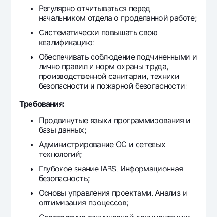
Регулярно отчитываться перед
начальником отдела о проделанной работе;
Систематически повышать свою
квалификацию;
Обеспечивать соблюдение подчиненными и
лично правил и ноpм охраны тpуда,
производственной санитарии, техники
безопасности и пожарной безопасности;
Требования:
Продвинутые языки программирования и
базы данных;
Администрирование ОС и сетевых
технологий;
Глубокое знание IABS. Информационная
безопасность;
Основы управления проектами. Анализ и
оптимизация процессов;