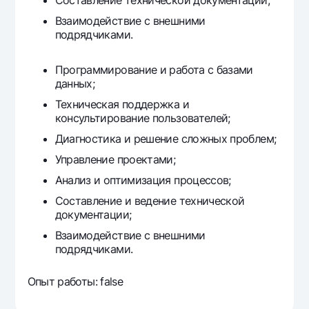
Составление технической документации;
Взаимодействие с внешними
подрядчиками.
Программирование и работа с базами
данных;
Техническая поддержка и
консультирование пользователей;
Диагностика и решение сложных проблем;
Управление проектами;
Анализ и оптимизация процессов;
Составление и ведение технической
документации;
Взаимодействие с внешними
подрядчиками.
Опыт работы: false