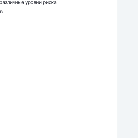
 различные уровни риска
в