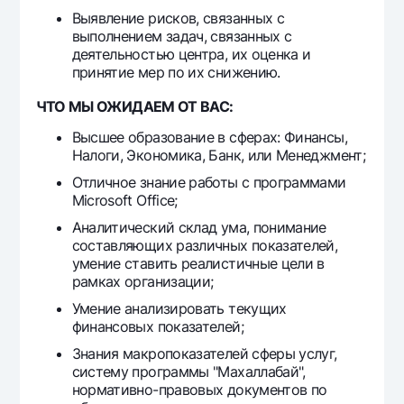
Выявление рисков, связанных с
выполнением задач, связанных с
деятельностью центра, их оценка и
принятие мер по их снижению.
ЧТО МЫ ОЖИДАЕМ ОТ ВАС:
Высшее образование в сферах: Финансы,
Налоги, Экономика, Банк, или Менеджмент;
Отличное знание работы с программами
Microsoft Office;
Аналитический склад ума, понимание
составляющих различных показателей,
умение ставить реалистичные цели в
рамках организации;
Умение анализировать текущих
финансовых показателей;
Знания макропоказателей сферы услуг,
систему программы "Махаллабай",
нормативно-правовых документов по