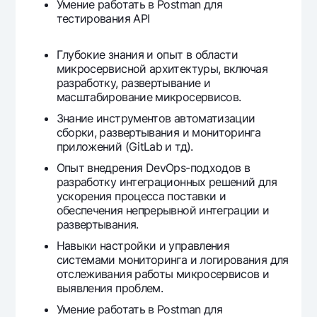
Умение работать в
Postman
для
тестирования
API
Глубокие знания и опыт в области
микросервисной архитектуры, включая
разработку, развертывание и
масштабирование микросервисов.
Знание инструментов автоматизации
сборки, развертывания и мониторинга
приложений (GitLab и тд).
Опыт внедрения DevOps-подходов в
разработку интеграционных решений для
ускорения процесса поставки и
обеспечения непрерывной
интеграции
и
развертывания.
Навыки настройки и управления
системами мониторинга и логирования для
отслеживания работы микросервисов и
выявления проблем.
Умение работать в
Postman
для